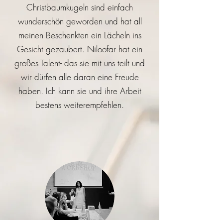
Christbaumkugeln sind einfach
wunderschön geworden und hat all
meinen Beschenkten ein Lächeln ins
Gesicht gezaubert. Niloofar hat ein
großes Talent- das sie mit uns teilt und
wir dürfen alle daran eine Freude
haben. Ich kann sie und ihre Arbeit
bestens weiterempfehlen.