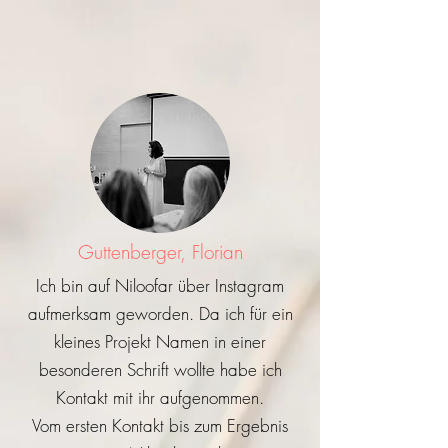
Guttenberger, Florian
Ich bin auf Niloofar über Instagram
aufmerksam geworden. Da ich für ein
kleines Projekt Namen in einer
besonderen Schrift wollte habe ich
Kontakt mit ihr aufgenommen.
Vom ersten Kontakt bis zum Ergebnis