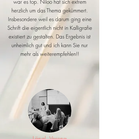
war es top. Niloo hat sich extrem
herzlich um das Thema gekümmert.
Insbesondere weil es darum ging eine
Schrift die eigentlich nicht in Kalligrafie
existiert zu gestalten. Das Ergebnis ist
unheimlich gut und ich kann Sie nur
mehr als weiterempfehlen!!
Längl, Verena