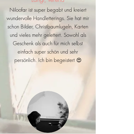
Niloofar ist super begabt und kreiert
wundervolle Handletterings. Sie hat mir
schon Bilder, Christbaumlugeln, Karten
und vieles mehr gelettert. Sowohl als
Geschenk als auch für mich selbst
einfach super schön und sehr
persönlich. Ich bin begeistert 😍