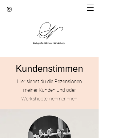
Kundenstimmen
Hier siehst du die Rezensionen
meiner Kunden und oder
Workshopteilnehmerinnen