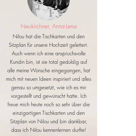
Neukirchner, Anna-Lena
Nilou hat die Tischkarten und den
Sitzplan für unsere Hochzeit gelettert.
Auch wenn ich eine anspruchsvolle
Kundin bin, ist sie total geduldig auf
alle meine Wünsche eingegangen, hat
mich mit neuen Ideen inspiriert und alles
genau so umgesetzt, wie ich es mir
vorgestellt und gewünscht hatte. Ich
freue mich heute noch so sehr über die
einzigartigen Tischkarten und den
Sitzplan von Nilou und bin dankbar,
dass ich Nilou kennenlernen durfte!