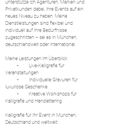
unterstütze ich Agenturen, Marken und 
Privatkunden dabei, ihre Events auf ein 
neues Niveau zu heben. Meine 
Dienstleistungen sind flexibel und 
individuell auf Ihre Bedürfnisse 
zugeschnitten – sei es in München, 
deutschlandweit oder international.
Meine Leistungen im Überblick:
	•	Live-Kalligrafie für 
Veranstaltungen
	•	Individuelle Gravuren für 
luxuriöse Geschenke
	•	Kreative Workshops für 
Kalligrafie und Handlettering
Kalligrafie für Ihr Event in München, 
Deutschland und weltweit