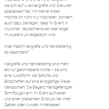
die sich auf Live-Kalligrafie und Gravuren 
spezialisiert hat. Mit meiner Arbeit 
möchte ich nicht nur inspirieren, sondern 
auch dazu beitragen, dass Ihr Event in 
München, deutschlandweit oder sogar 
im Ausland unvergesslich wird.
Was macht Kalligrafie und Handlettering 
so besonders?
Kalligrafie und Handlettering sind mehr 
als nur geschriebene Worte – sie sind 
eine Kunstform, die Gefühle und 
Botschaften auf eine einzigartige Weise 
transportiert. Die Eleganz handgefertigter 
Schriftzüge kann Ihr Event aufwerten 
und einen bleibenden Eindruck bei Ihren 
Gästen oder Kunden hinterlassen.