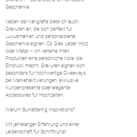
Geschenke
Neben der Kalligrafie biete ich auch 
Gravuren an, die sich perfekt für 
Luxusmarken und personalisierte 
Geschenke eignen. Ob Glas, Leder, Holz 
oder Metall – ich verleihe Ihren 
Produkten eine persönliche Note, die 
Eindruck macht. Gravuren eignen sich 
besonders für hochwertige Giveaways 
bei Markenaktivierungen, exklusive 
Kundenpräsente oder elegante 
Accessoires für Hochzeiten.
Warum Sunlettering Inspirations?
Mit jahrelanger Erfahrung und einer 
Leidenschaft für Schriftkunst 