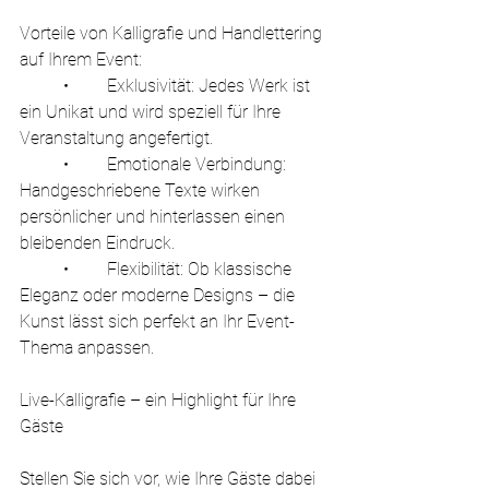
Vorteile von Kalligrafie und Handlettering 
auf Ihrem Event:
	•	Exklusivität: Jedes Werk ist 
ein Unikat und wird speziell für Ihre 
Veranstaltung angefertigt.
	•	Emotionale Verbindung: 
Handgeschriebene Texte wirken 
persönlicher und hinterlassen einen 
bleibenden Eindruck.
	•	Flexibilität: Ob klassische 
Eleganz oder moderne Designs – die 
Kunst lässt sich perfekt an Ihr Event-
Thema anpassen.
Live-Kalligrafie – ein Highlight für Ihre 
Gäste
Stellen Sie sich vor, wie Ihre Gäste dabei 